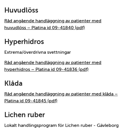
Huvudlöss
Råd angående handläggning av patienter med
huvudlöss – Platina id 09-41840 (pdf)
Hyperhidros
Extrema/överdrivna svettningar
Råd angående handläggning av patienter med
hyperhidros – Platina id 09-41836 (pdf)
Klåda
Råd angående handläggning av patienter med klåda –
Platina id 09-41845 (pdf)
Lichen ruber
Lokalt handlingsprogram för Lichen ruber - Gävleborg