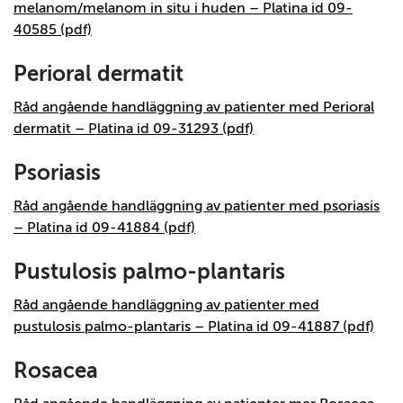
melanom/melanom in situ i huden – Platina id 09-
40585 (pdf)
Perioral dermatit
Råd angående handläggning av patienter med Perioral
dermatit – Platina id 09-31293 (pdf)
Psoriasis
Råd angående handläggning av patienter med psoriasis
– Platina id 09-41884 (pdf)
Pustulosis palmo-plantaris
Råd angående handläggning av patienter med
pustulosis palmo-plantaris – Platina id 09-41887 (pdf)
Rosacea