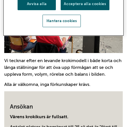
Avvisa alla
Acceptera alla cookies
Hantera cookies
Vi tecknar efter en levande krokimodell i både korta och
långa ställningar för att öva upp förmågan att se och
uppleva form, volym, rörelse och balans i bilden.
Alla är välkomna, inga förkunskaper krävs.
Ansökan
Vårens krokikurs är fullsatt.