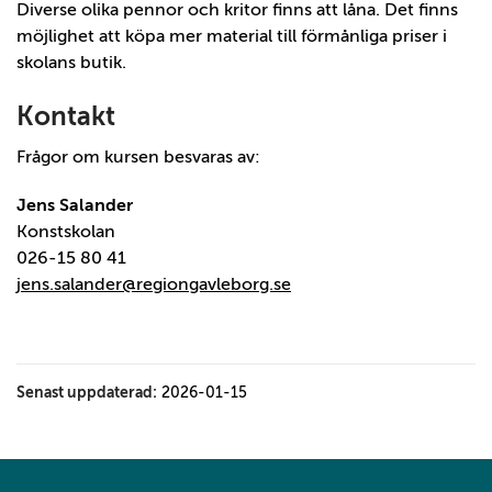
Diverse olika pennor och kritor finns att låna. Det finns
möjlighet att köpa mer material till förmånliga priser i
skolans butik.
Kontakt
Frågor om kursen besvaras av:
Jens Salander
Konstskolan
026-15 80 41
jens.salander@regiongavleborg.se
Senast uppdaterad:
2026-01-15