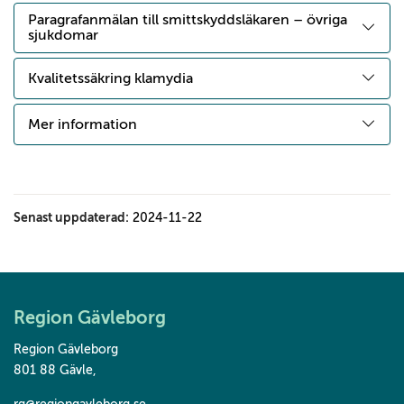
Paragrafanmälan till smittskyddsläkaren – övriga
sjukdomar
Kvalitetssäkring klamydia
Mer information
Senast uppdaterad:
2024-11-22
Region Gävleborg
Region Gävleborg
801 88 Gävle
,