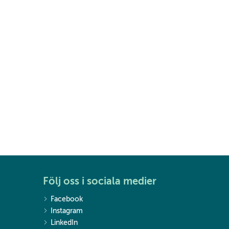
Följ oss i sociala medier
Facebook
Instagram
LinkedIn