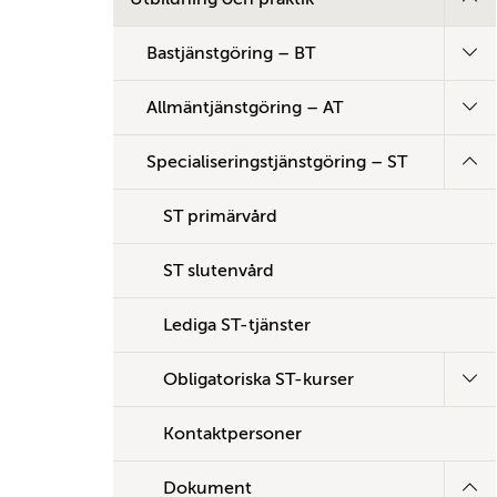
Bastjänstgöring – BT
Allmäntjänstgöring – AT
Specialiseringstjänstgöring – ST
ST primärvård
ST slutenvård
Lediga ST-tjänster
Obligatoriska ST-kurser
Kontaktpersoner
Dokument