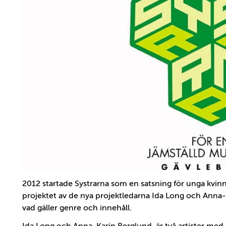
2012 startade Systrarna som en satsning för unga kvinn
projektet av de nya projektledarna Ida Long och Anna
vad gäller genre och innehåll.