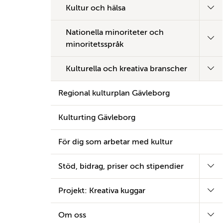
Kultur och hälsa
Nationella minoriteter och
minoritetsspråk
Kulturella och kreativa branscher
Regional kulturplan Gävleborg
Kulturting Gävleborg
För dig som arbetar med kultur
Stöd, bidrag, priser och stipendier
Projekt: Kreativa kuggar
Om oss