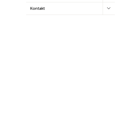
Kontakt